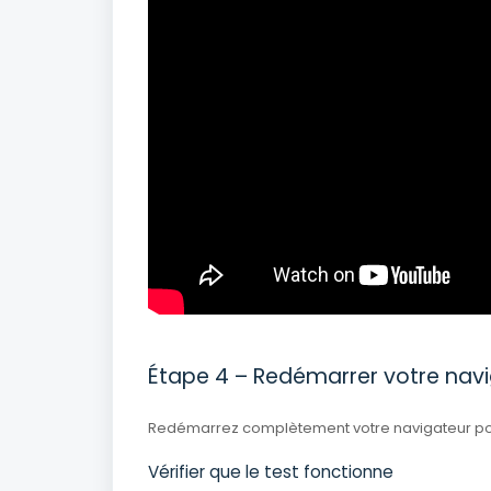
Étape 4 – Redémarrer votre nav
Redémarrez complètement votre navigateur pour
Vérifier que le test fonctionne