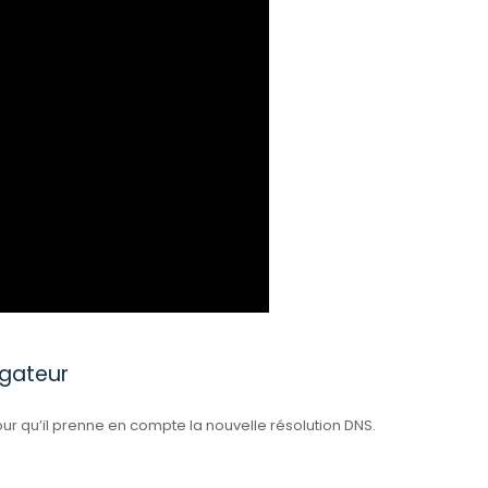
igateur
 qu’il prenne en compte la nouvelle résolution DNS.