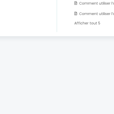
Comment utiliser l’a
Comment utiliser l’a
Afficher tout 5